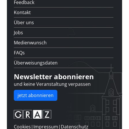
Feedback
Kontakt
Über uns
Jobs
Medienwunsch
FAQs
Überweisungsdaten
Newsletter abonnieren
und keine Veranstaltung verpassen
jetzt abonnieren
Cookies
|
Impressum
|
Datenschutz