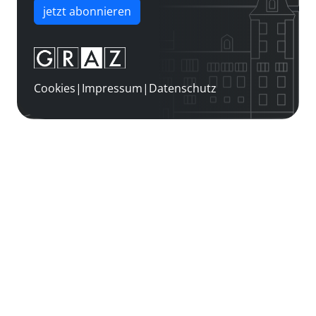
jetzt abonnieren
Cookies
|
Impressum
|
Datenschutz