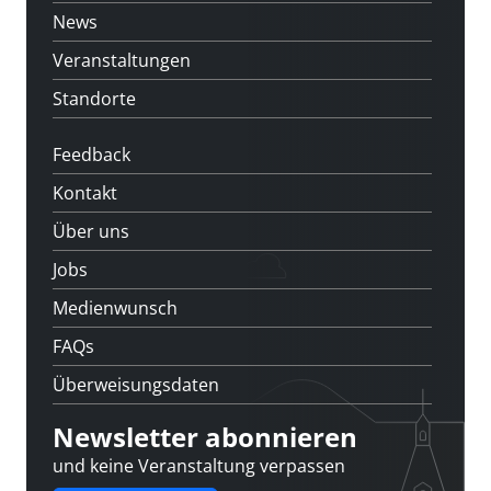
News
Veranstaltungen
Standorte
Feedback
Kontakt
Über uns
Jobs
Medienwunsch
FAQs
Überweisungsdaten
Newsletter abonnieren
und keine Veranstaltung verpassen