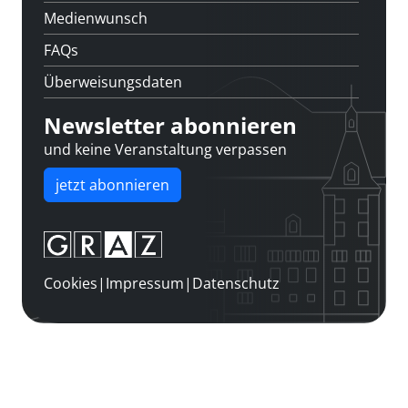
Medienwunsch
FAQs
Überweisungsdaten
Newsletter abonnieren
und keine Veranstaltung verpassen
jetzt abonnieren
Cookies
|
Impressum
|
Datenschutz