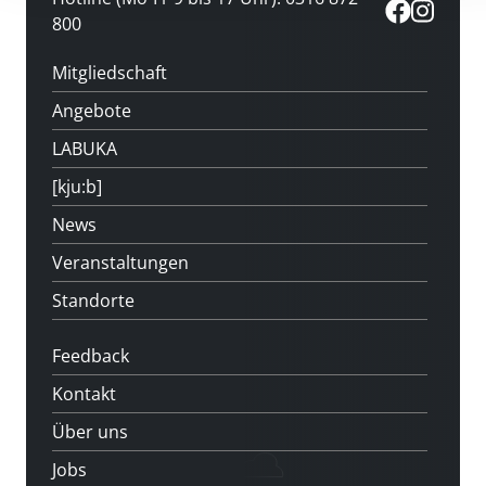
800
Mitgliedschaft
Angebote
LABUKA
[kju:b]
News
Veranstaltungen
Standorte
Feedback
Kontakt
Über uns
Jobs