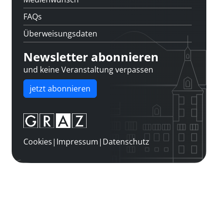
FAQs
Überweisungsdaten
Newsletter abonnieren
und keine Veranstaltung verpassen
jetzt abonnieren
Cookies
|
Impressum
|
Datenschutz