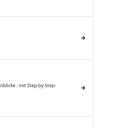
nblicke : mit Step-by-Step-