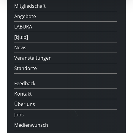
Mitgliedschaft
Angebote
LABUKA
[kju:b]
News
Veranstaltungen
Standorte
Feedback
Kontakt
Über uns
Jobs
Medienwunsch