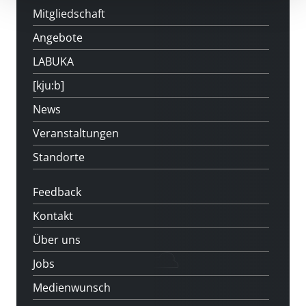
Mitgliedschaft
Angebote
LABUKA
[kju:b]
News
Veranstaltungen
Standorte
Feedback
Kontakt
Über uns
Jobs
Medienwunsch