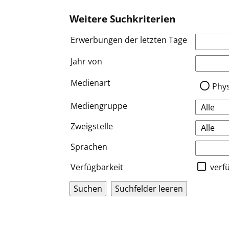
Weitere Suchkriterien
Erwerbungen der letzten Tage
Jahr von
Medien a
Medienart
Phy
Mediengruppe
Zweigstelle
Sprachen
Verfügbarkeit
verf