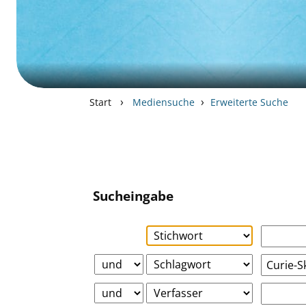
›
›
Start
Mediensuche
Erweiterte Suche
Sucheingabe