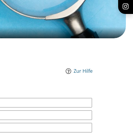
Zur Hilfe