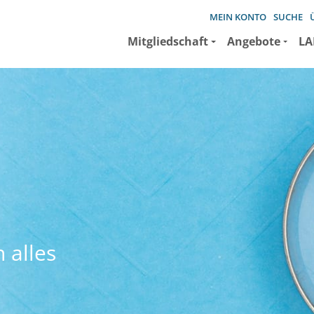
MEIN KONTO
SUCHE
Mitgliedschaft
Angebote
LA
 alles