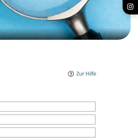
Zur Hilfe