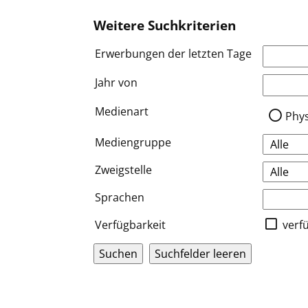
Weitere Suchkriterien
Erwerbungen der letzten Tage
Jahr von
Medien a
Medienart
Phy
Mediengruppe
Zweigstelle
Sprachen
Verfügbarkeit
verf