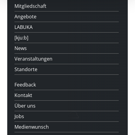
Mitgliedschaft
Angebote
LABUKA
[kju:b]
News
Veranstaltungen
Standorte
Feedback
Kontakt
Über uns
Jobs
Medienwunsch