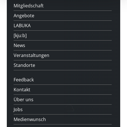
Mitgliedschaft
Angebote
LABUKA
[kju:b]
News
Veranstaltungen
Standorte
Feedback
Kontakt
Über uns
Jobs
Medienwunsch