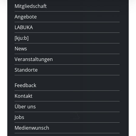
Mitgliedschaft
Angebote
LABUKA
[kju:b]
News
Veranstaltungen
Standorte
Feedback
Kontakt
Über uns
Jobs
Medienwunsch