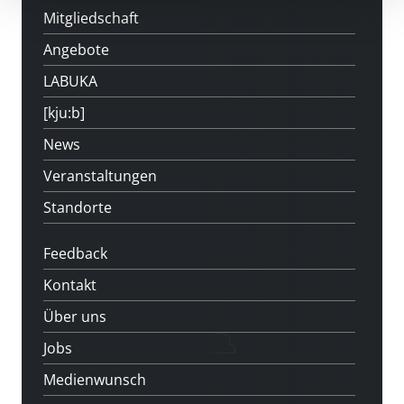
Mitgliedschaft
Angebote
LABUKA
[kju:b]
News
Veranstaltungen
Standorte
Feedback
Kontakt
Über uns
Jobs
Medienwunsch