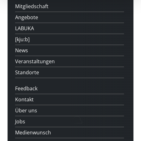
Mitgliedschaft
Angebote
LABUKA
[kju:b]
News
Veranstaltungen
Standorte
Feedback
Kontakt
Über uns
Jobs
Medienwunsch