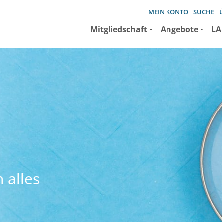
MEIN KONTO
SUCHE
Mitgliedschaft
Angebote
LA
 alles