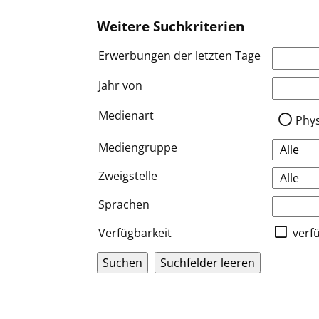
Weitere Suchkriterien
Erwerbungen der letzten Tage
Jahr von
Medien a
Medienart
Phy
Mediengruppe
Zweigstelle
Sprachen
Verfügbarkeit
verf