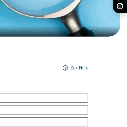
Zur Hilfe