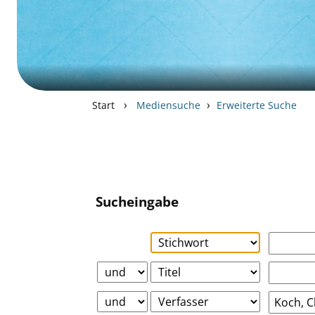
›
›
Start
Mediensuche
Erweiterte Suche
Sucheingabe