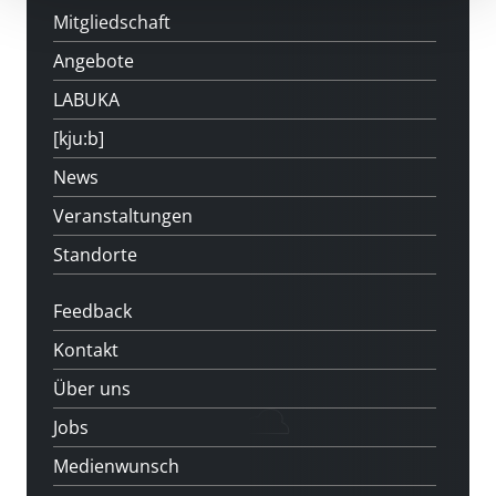
Mitgliedschaft
Angebote
LABUKA
[kju:b]
News
Veranstaltungen
Standorte
Feedback
Kontakt
Über uns
Jobs
Medienwunsch