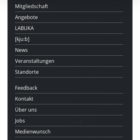
Mitgliedschaft
Angebote
LABUKA
[kju:b]
News
Veranstaltungen
Standorte
Feedback
Kontakt
Über uns
Jobs
Medienwunsch