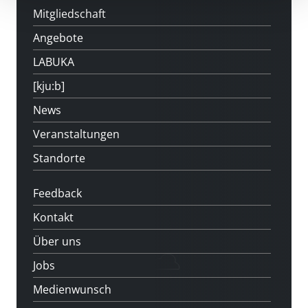
Mitgliedschaft
Angebote
LABUKA
[kju:b]
News
Veranstaltungen
Standorte
Feedback
Kontakt
Über uns
Jobs
Medienwunsch