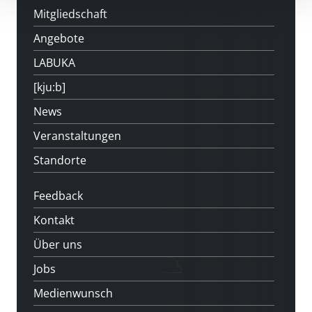
Mitgliedschaft
Angebote
LABUKA
[kju:b]
News
Veranstaltungen
Standorte
Feedback
Kontakt
Über uns
Jobs
Medienwunsch