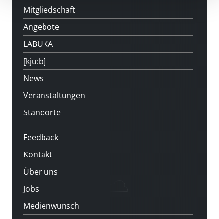
Mitgliedschaft
Angebote
LABUKA
[kju:b]
News
Veranstaltungen
Standorte
Feedback
Kontakt
Über uns
Jobs
Medienwunsch