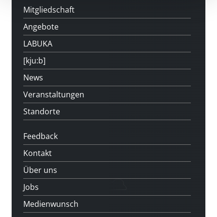
Mitgliedschaft
Angebote
LABUKA
[kju:b]
News
Veranstaltungen
Standorte
Feedback
Kontakt
Über uns
Jobs
Medienwunsch