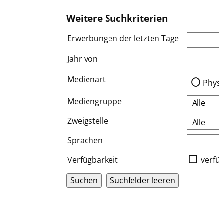
Weitere Suchkriterien
Erwerbungen der letzten Tage
Jahr von
Medien a
Medienart
Phy
Mediengruppe
Zweigstelle
Sprachen
Verfügbarkeit
verf