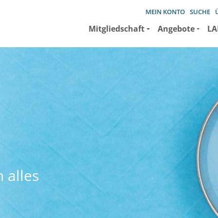
MEIN KONTO
SUCHE
Mitgliedschaft
Angebote
LA
 alles