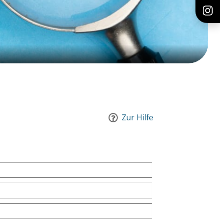
Zur Hilfe