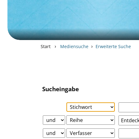
›
›
Start
Mediensuche
Erweiterte Suche
Sucheingabe