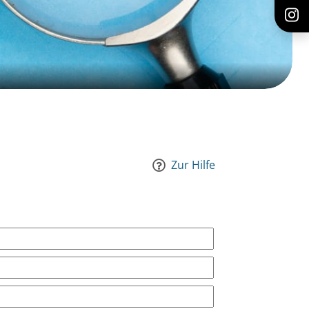
Zur Hilfe