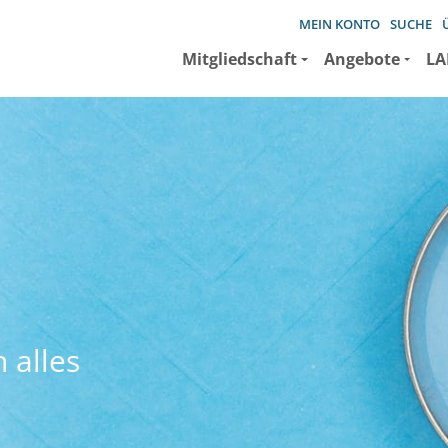
MEIN KONTO
SUCHE
Mitgliedschaft
Angebote
LA
 alles