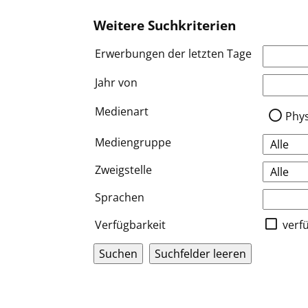
Weitere Suchkriterien
Erwerbungen der letzten Tage
Jahr von
Medien a
Medienart
Phy
Mediengruppe
Zweigstelle
Sprachen
Verfügbarkeit
verf