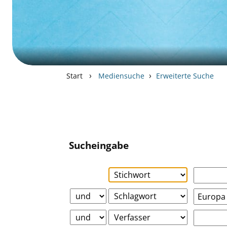
›
›
Start
Mediensuche
Erweiterte Suche
Sucheingabe