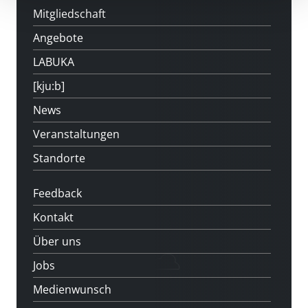
Mitgliedschaft
Angebote
LABUKA
[kju:b]
News
Veranstaltungen
Standorte
Feedback
Kontakt
Über uns
Jobs
Medienwunsch