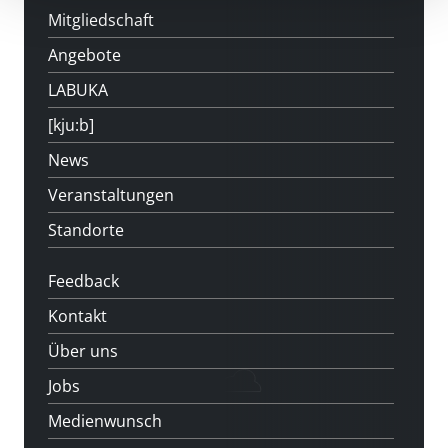
Mitgliedschaft
Angebote
LABUKA
[kju:b]
News
Veranstaltungen
Standorte
Feedback
Kontakt
Über uns
Jobs
Medienwunsch