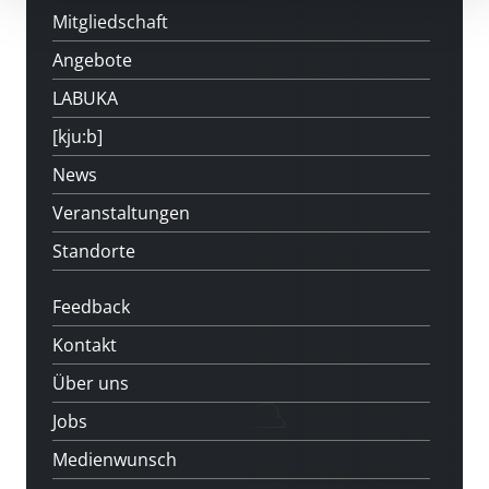
Mitgliedschaft
Angebote
LABUKA
[kju:b]
News
Veranstaltungen
Standorte
Feedback
Kontakt
Über uns
Jobs
Medienwunsch