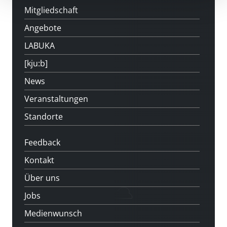
Mitgliedschaft
Angebote
LABUKA
[kju:b]
News
Veranstaltungen
Standorte
Feedback
Kontakt
Über uns
Jobs
Medienwunsch