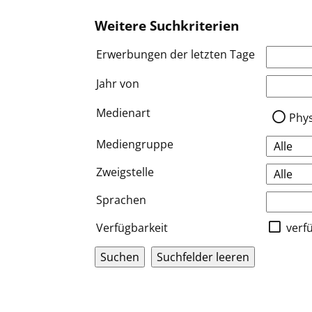
Weitere Suchkriterien
Erwerbungen der letzten Tage
Jahr von
Medien a
Medienart
Phy
Mediengruppe
Zweigstelle
Sprachen
Verfügbarkeit
verf