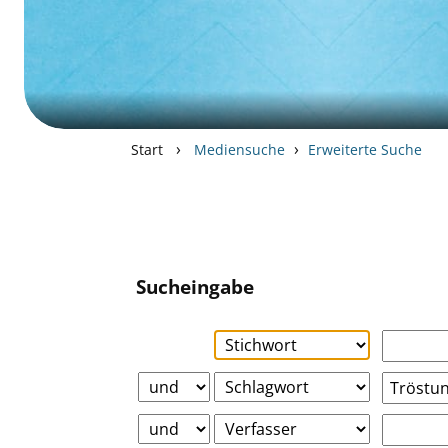
›
›
Start
Mediensuche
Erweiterte Suche
Sucheingabe