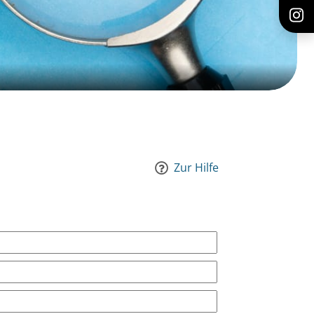
Zur Hilfe