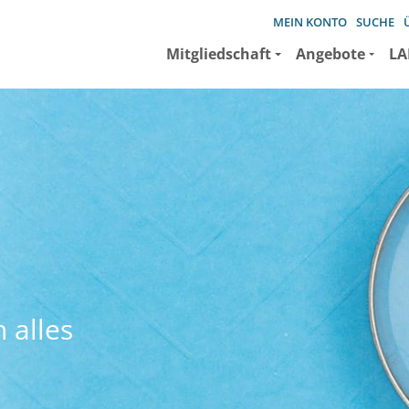
MEIN KONTO
SUCHE
Mitgliedschaft
Angebote
LA
 alles