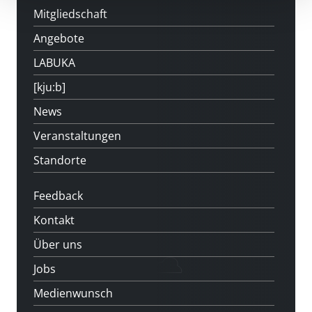
Mitgliedschaft
Angebote
LABUKA
[kju:b]
News
Veranstaltungen
Standorte
Feedback
Kontakt
Über uns
Jobs
Medienwunsch