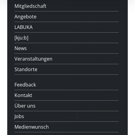
Mitgliedschaft
Angebote
LABUKA
[kju:b]
News
Veranstaltungen
Standorte
Feedback
Kontakt
Über uns
Jobs
Medienwunsch