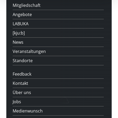
Mitgliedschaft
Angebote
LABUKA
[kju:b]
News
Veranstaltungen
Standorte
Feedback
Kontakt
Über uns
Jobs
Medienwunsch