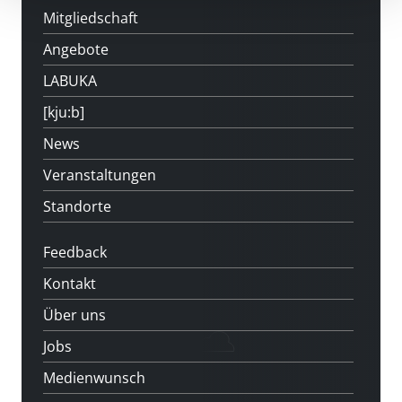
Mitgliedschaft
Angebote
LABUKA
[kju:b]
News
Veranstaltungen
Standorte
Feedback
Kontakt
Über uns
Jobs
Medienwunsch