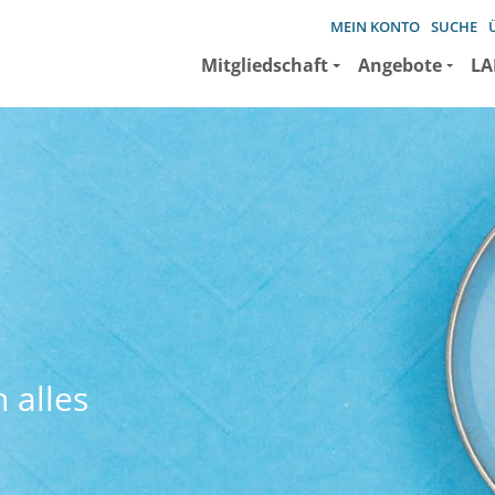
MEIN KONTO
SUCHE
Mitgliedschaft
Angebote
LA
 alles