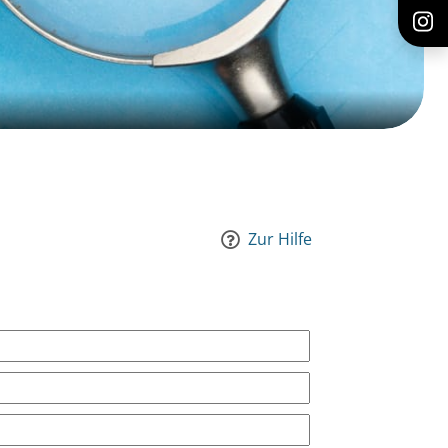
Zur Hilfe