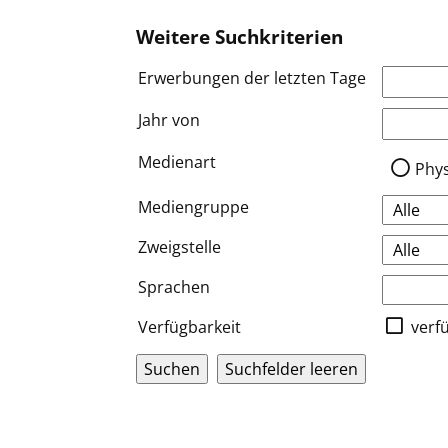
Weitere Suchkriterien
Erwerbungen der letzten Tage
Jahr von
Medien a
Medienart
Phy
Mediengruppe
Zweigstelle
Sprachen
Verfügbarkeit
verf