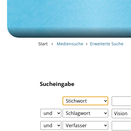
›
›
Start
Mediensuche
Erweiterte Suche
Sucheingabe