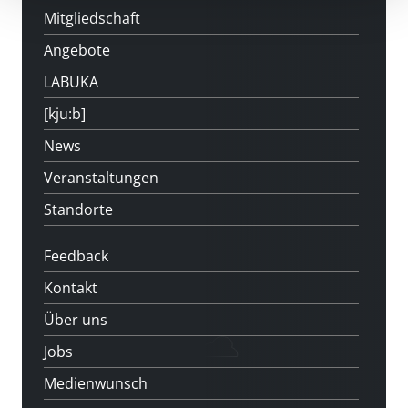
Mitgliedschaft
Angebote
LABUKA
[kju:b]
News
Veranstaltungen
Standorte
Feedback
Kontakt
Über uns
Jobs
Medienwunsch