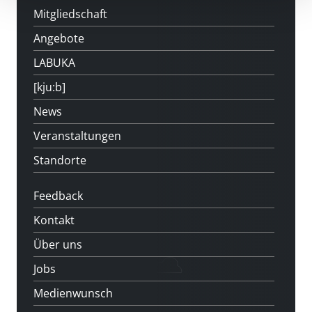
Mitgliedschaft
Angebote
LABUKA
[kju:b]
News
Veranstaltungen
Standorte
Feedback
Kontakt
Über uns
Jobs
Medienwunsch