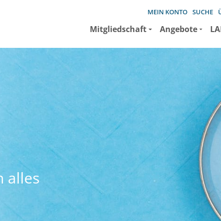
MEIN KONTO
SUCHE
Mitgliedschaft
Angebote
LA
 alles