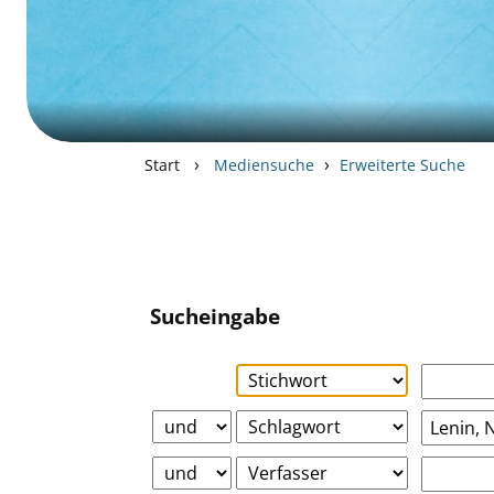
›
›
Start
Mediensuche
Erweiterte Suche
Sucheingabe