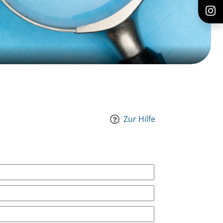
Zur Hilfe