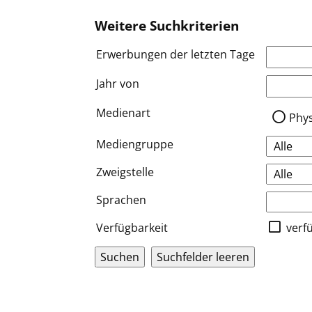
Weitere Suchkriterien
Erwerbungen der letzten Tage
Jahr von
Medien a
Medienart
Phy
Mediengruppe
Zweigstelle
Sprachen
Verfügbarkeit
verf