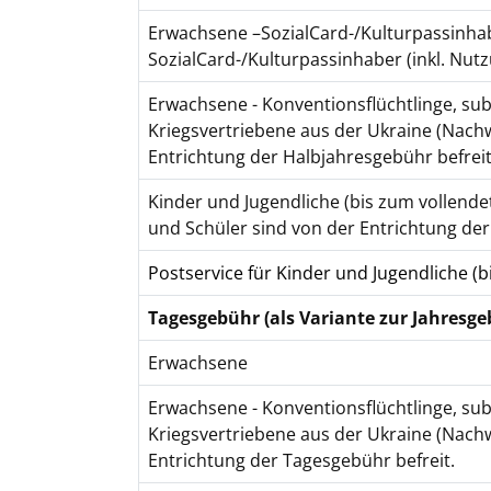
Erwachsene –SozialCard-/Kulturpassinh
SozialCard-/Kulturpassinhaber (inkl. Nut
Erwachsene - Konventionsflüchtlinge, sub
Kriegsvertriebene aus der Ukraine (Nach
Entrichtung der Halbjahresgebühr befreit
Kinder und Jugendliche (bis zum vollende
und Schüler sind von der Entrichtung der
Postservice für Kinder und Jugendliche (
Tagesgebühr (als Variante zur Jahresge
Erwachsene
Erwachsene - Konventionsflüchtlinge, sub
Kriegsvertriebene aus der Ukraine (Nach
Entrichtung der Tagesgebühr befreit.