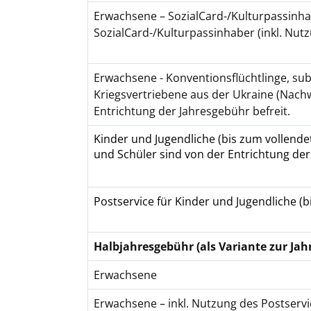
Erwachsene – SozialCard-/Kulturpassinh
SozialCard-/Kulturpassinhaber (inkl. Nut
Erwachsene - Konventionsflüchtlinge, sub
Kriegsvertriebene aus der Ukraine (Nach
Entrichtung der Jahresgebühr befreit.
Kinder und Jugendliche (bis zum vollende
und Schüler sind von der Entrichtung der
Postservice für Kinder und Jugendliche (
Halbjahresgebühr (als Variante zur Jah
Erwachsene
Erwachsene – inkl. Nutzung des Postservi