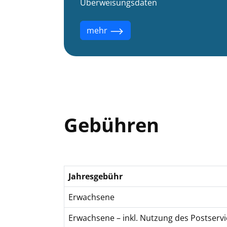
Überweisungsdaten
mehr
Gebühren
Jahresgebühr
Erwachsene
Erwachsene – inkl. Nutzung des Postservi