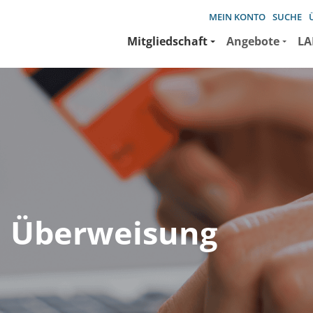
MEIN KONTO
SUCHE
Mitgliedschaft
Angebote
LA
 Überweisung