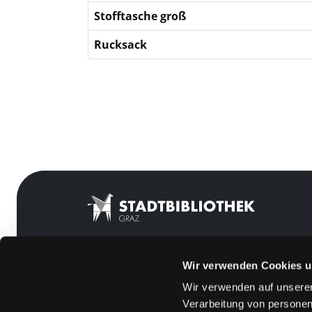
Stofftasche groß
Rucksack
Wir verwenden Cookies u
Mitgliedschaft
Feedback
Wir verwenden auf unserer
Angebote
Kontakt
Verarbeitung von personen