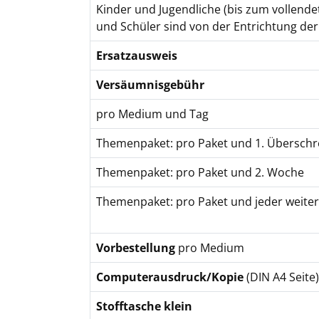
Kinder und Jugendliche (bis zum vollende
und Schüler sind von der Entrichtung der
Ersatzausweis
Versäumnisgebühr
pro Medium und Tag
Themenpaket: pro Paket und 1. Übersch
Themenpaket: pro Paket und 2. Woche
Themenpaket: pro Paket und jeder weit
Vorbestellung
pro Medium
Computerausdruck/Kopie
(DIN A4 Seite)
Stofftasche klein