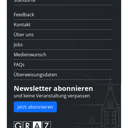
Standorte
Feedback
Kontakt
Über uns
Jobs
Medienwunsch
FAQs
Überweisungsdaten
Newsletter abonnieren
und keine Veranstaltung verpassen
jetzt abonnieren