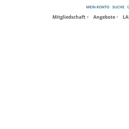
MEIN KONTO
SUCHE
Mitgliedschaft
Angebote
LA