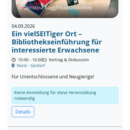
© Christina Gaggl/Stadtbibliothek
04.09.2026
Ein vielSEITiger Ort –
Bibliothekseinführung für
interessierte Erwachsene
15:00 - 16:00
Vortrag & Diskussion
Nord - Geidorf
Für Unentschlossene und Neugierige!
Keine Anmeldung für diese Veranstaltung
notwendig
Details