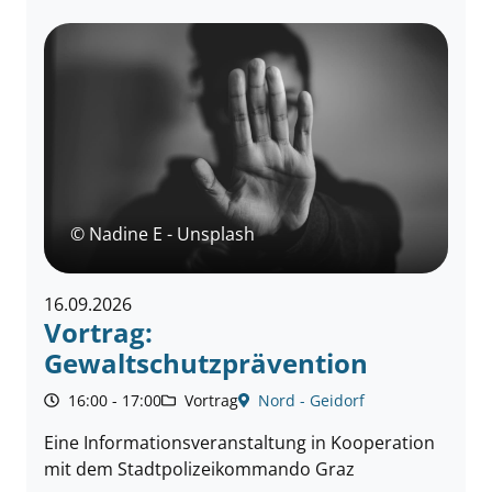
© Nadine E - Unsplash
16.09.2026
Vortrag:
Gewaltschutzprävention
16:00 - 17:00
Vortrag
Nord - Geidorf
Eine Informationsveranstaltung in Kooperation
mit dem Stadtpolizeikommando Graz