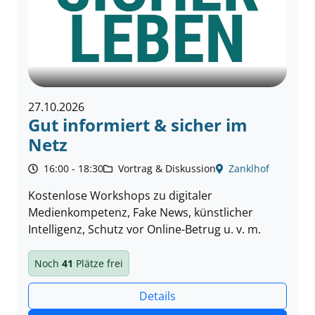
27.10.2026
Gut informiert & sicher im
Netz
16:00 - 18:30
Vortrag & Diskussion
Zanklhof
Kostenlose Workshops zu digitaler
Medienkompetenz, Fake News, künstlicher
Intelligenz, Schutz vor Online-Betrug u. v. m.
Noch
41
Plätze frei
Details