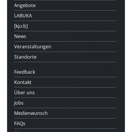
Angebote
LABUKA
[kju:b]
News
Veranstaltungen
Standorte
Feedback
Kontakt
Über uns
Jobs
Medienwunsch
FAQs