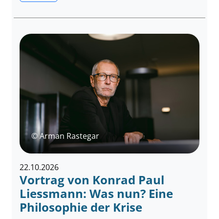
© Arman Rastegar
22.10.2026
Vortrag von Konrad Paul
Liessmann: Was nun? Eine
Philosophie der Krise