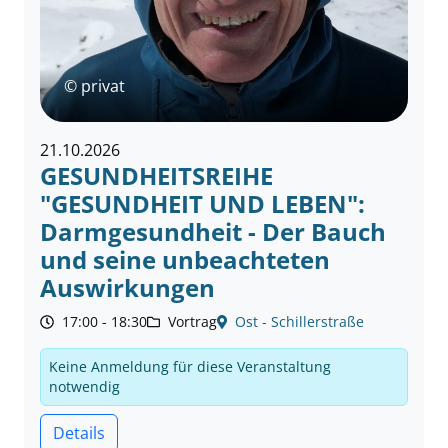
© privat
21.10.2026
GESUNDHEITSREIHE
"GESUNDHEIT UND LEBEN":
Darmgesundheit - Der Bauch
und seine unbeachteten
Auswirkungen
17:00 - 18:30
Vortrag
Ost - Schillerstraße
Keine Anmeldung für diese Veranstaltung
notwendig
Details