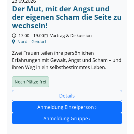
23.09.2026
Der Mut, mit der Angst und
der eigenen Scham die Seite zu
wechseln!
17:00 - 19:00
Vortrag & Diskussion
Nord - Geidorf
Zwei Frauen teilen ihre persönlichen
Erfahrungen mit Gewalt, Angst und Scham – und
ihren Weg in ein selbstbestimmtes Leben.
Noch
Plätze frei
Details
Anmeldung Einzelperson ›
Anmeldung Gruppe ›