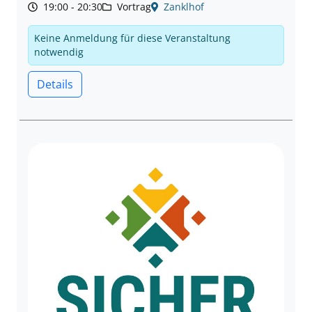
19:00 - 20:30
Vortrag
Zanklhof
Keine Anmeldung für diese Veranstaltung
notwendig
Details