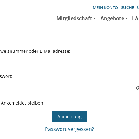
MEIN KONTO
SUCHE
Mitgliedschaft
Angebote
LA
weisnummer oder E-Mailadresse:
swort:
Angemeldet bleiben
Passwort vergessen?