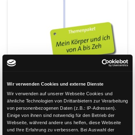
Wir verwenden Cookies und externe Dienste
Wir verwenden auf unserer Webseite Cookies und
ähnliche Technologien von Drittanbietern zur Verarbeitung
von personenbezogenen Daten (z.B.: IP-Adressen).
Einige von ihnen sind notwendig für den Betrieb der
Webseite, während andere uns helfen, diese Webseite
und Ihre Erfahrung zu verbessern. Bei Auswahl der