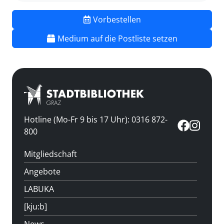
Vorbestellen
Medium auf die Postliste setzen
Hotline (Mo-Fr 9 bis 17 Uhr): 0316 872-
800
Mitgliedschaft
Angebote
LABUKA
[kju:b]
News