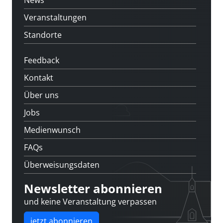
Veranstaltungen
Standorte
Feedback
Kontakt
Über uns
Jobs
Medienwunsch
FAQs
Überweisungsdaten
Newsletter abonnieren
und keine Veranstaltung verpassen
jetzt abonnieren