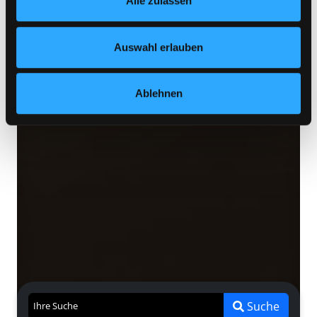
Alle zulassen
jederzeit widerrufen und Ihre Einstellungen verändern.
Nähere Informationen finden Sie in unserer
Datenschutzerklärung
und in unserem
Impressum
.
Auswahl erlauben
Ablehnen
Suche