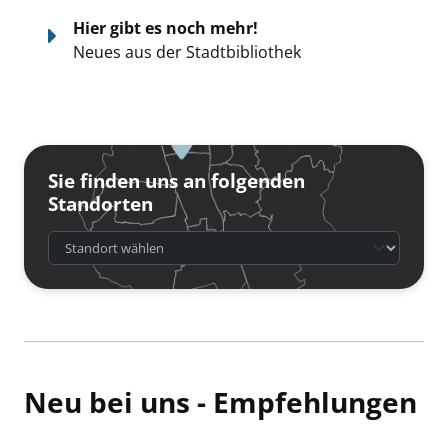
Hier gibt es noch mehr!
Neues aus der Stadtbibliothek
Sie finden uns an folgenden
Standorten
Neu bei uns - Empfehlungen