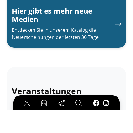
Hier gibt es mehr neue
Medien
Entdecken Sie in unserem Katalog die
Neuerscheinungen der letzten 30 Tage
Veranstaltungen