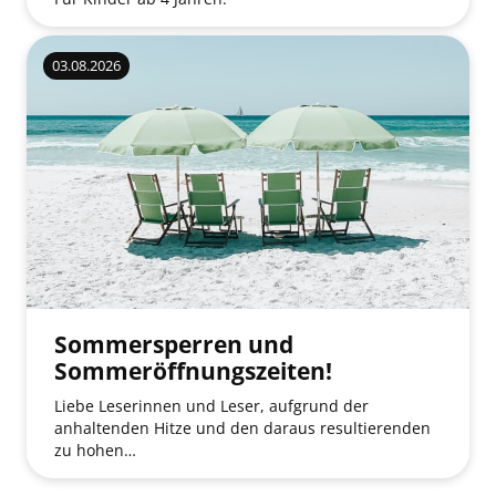
03.08.2026
Sommersperren und
Sommeröffnungszeiten!
Liebe Leserinnen und Leser, aufgrund der
anhaltenden Hitze und den daraus resultierenden
zu hohen…