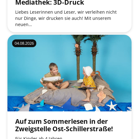
Mediathek: 3D-Druck
Liebes Leserinnen und Leser, wir verleihen nicht
nur Dinge, wir drucken sie auch! Mit unserem
neuen…
04.08.2026
Auf zum Sommerlesen in der
Zweigstelle Ost-Schillerstraße!
Für Kinder ab 4 Jahren.