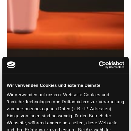
Wir verwenden Cookies und externe Dienste
Wir verwenden auf unserer Webseite Cookies und
ähnliche Technologien von Drittanbietern zur Verarbeitung
von personenbezogenen Daten (z.B.: IP-Adressen).
Einige von ihnen sind notwendig für den Betrieb der
Webseite, während andere uns helfen, diese Webseite
und Ihre Erfahrung zu verbessern. Bei Auswahl der