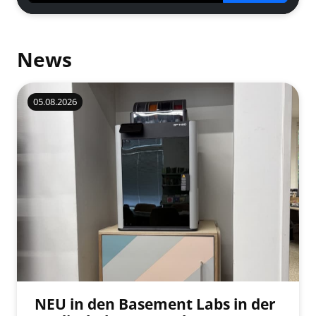
News
05.08.2026
NEU in den Basement Labs in der