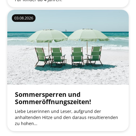
03.08.2026
Sommersperren und
Sommeröffnungszeiten!
Liebe Leserinnen und Leser, aufgrund der
anhaltenden Hitze und den daraus resultierenden
zu hohen…