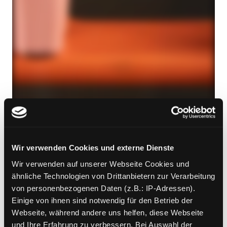
Wir verwenden Cookies und externe Dienste
Wir verwenden auf unserer Webseite Cookies und
ähnliche Technologien von Drittanbietern zur Verarbeitung
von personenbezogenen Daten (z.B.: IP-Adressen).
Einige von ihnen sind notwendig für den Betrieb der
Webseite, während andere uns helfen, diese Webseite
und Ihre Erfahrung zu verbessern. Bei Auswahl der