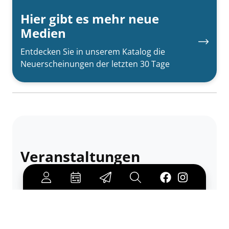
Hier gibt es mehr neue
Medien
Entdecken Sie in unserem Katalog die
Neuerscheinungen der letzten 30 Tage
Veranstaltungen