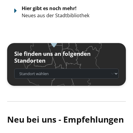
Hier gibt es noch mehr!
Neues aus der Stadtbibliothek
Sie finden uns an folgenden
Standorten
Neu bei uns - Empfehlungen