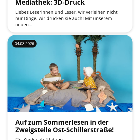
Mediathek: 3D-Druck
Liebes Leserinnen und Leser, wir verleihen nicht
nur Dinge, wir drucken sie auch! Mit unserem
neuen…
04.08.2026
Auf zum Sommerlesen in der
Zweigstelle Ost-Schillerstraße!
Für Kinder ab 4 Jahren.