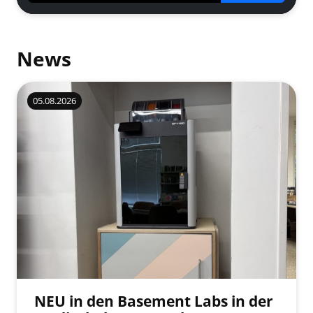
News
05.08.2026
NEU in den Basement Labs in der