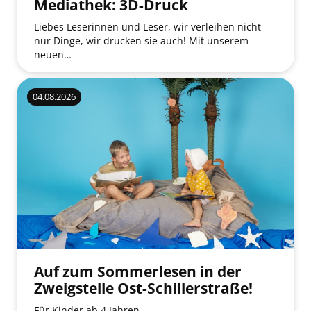
Mediathek: 3D-Druck
Liebes Leserinnen und Leser, wir verleihen nicht
nur Dinge, wir drucken sie auch! Mit unserem
neuen…
04.08.2026
Auf zum Sommerlesen in der
Zweigstelle Ost-Schillerstraße!
Für Kinder ab 4 Jahren.