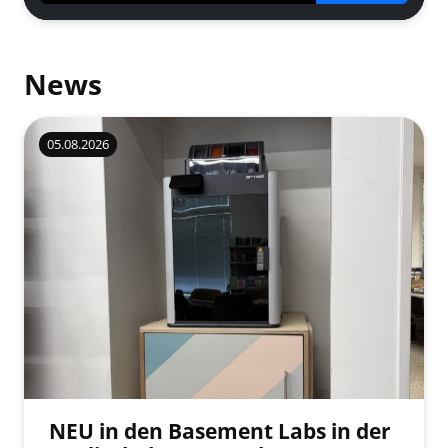
News
05.08.2026
NEU in den Basement Labs in der