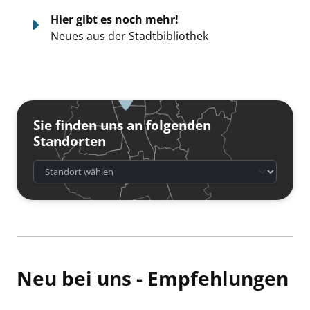
Hier gibt es noch mehr!
Neues aus der Stadtbibliothek
Sie finden uns an folgenden
Standorten
Neu bei uns - Empfehlungen