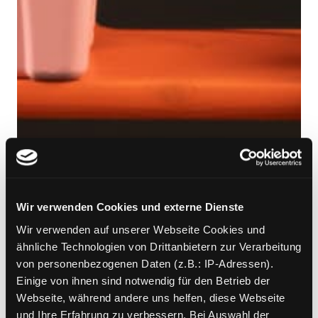
Wir verwenden Cookies und externe Dienste
Wir verwenden auf unserer Webseite Cookies und
ähnliche Technologien von Drittanbietern zur Verarbeitung
von personenbezogenen Daten (z.B.: IP-Adressen).
Einige von ihnen sind notwendig für den Betrieb der
Webseite, während andere uns helfen, diese Webseite
und Ihre Erfahrung zu verbessern. Bei Auswahl der