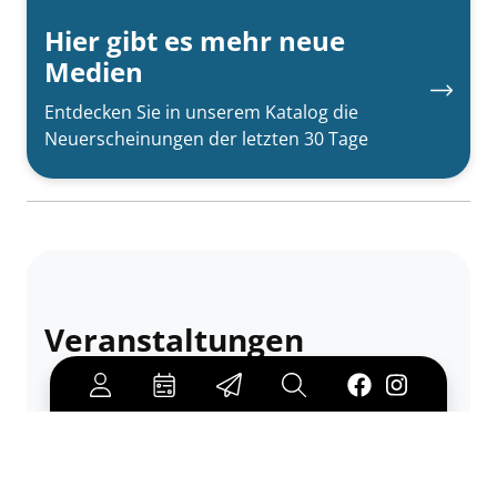
Hier gibt es mehr neue
Medien
Entdecken Sie in unserem Katalog die
Neuerscheinungen der letzten 30 Tage
Veranstaltungen