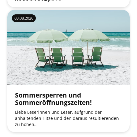
03.08.2026
Sommersperren und
Sommeröffnungszeiten!
Liebe Leserinnen und Leser, aufgrund der
anhaltenden Hitze und den daraus resultierenden
zu hohen…