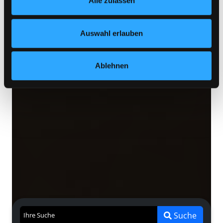
Alle zulassen
jederzeit widerrufen und Ihre Einstellungen verändern.
Nähere Informationen finden Sie in unserer
Datenschutzerklärung
und in unserem
Impressum
.
Auswahl erlauben
Ablehnen
Suche